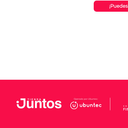
¡Puedes